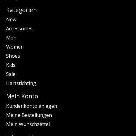
Kategorien
New
Accessories
Men
Women
Shoes
Kids
Sale
Hartstichting
Mein Konto
Kundenkonto anlegen
Meine Bestellungen
Mein Wunschzettel