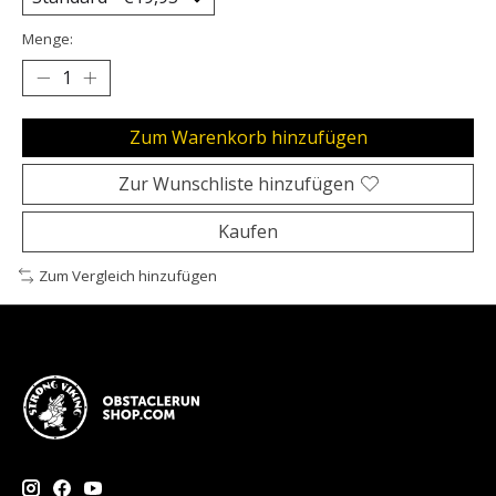
Menge:
Zum Warenkorb hinzufügen
Zur Wunschliste hinzufügen
Kaufen
Zum Vergleich hinzufügen