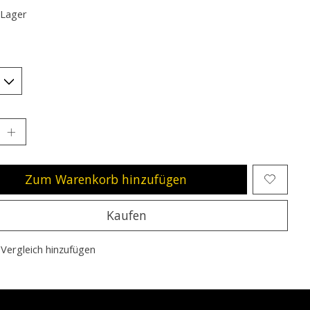
 Lager
Zum Warenkorb hinzufügen
Kaufen
Vergleich hinzufügen