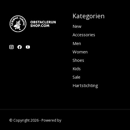
Kategorien
New
Accessories
Men
Women
Shoes
Kids
Sale
Hartstichting
© Copyright 2026 - Powered by
Lightspeed