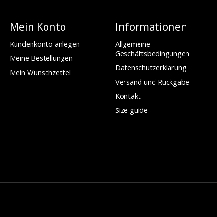
Mein Konto
Informationen
Kundenkonto anlegen
Allgemeine
Geschäftsbedingungen
Meine Bestellungen
Datenschutzerklärung
Mein Wunschzettel
Versand und Rückgabe
Kontakt
Size guide