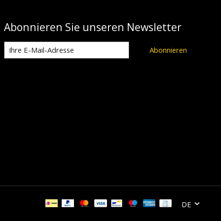
Abonnieren Sie unseren Newsletter
Abonnieren
DE