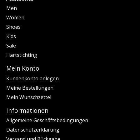
Men
Women
Shoes
Kids
Sale
Hartstichting
Mein Konto
Kundenkonto anlegen
Meine Bestellungen
Mein Wunschzettel
Informationen
Allgemeine Geschäftsbedingungen
Datenschutzerklärung
Versand und Rückgabe