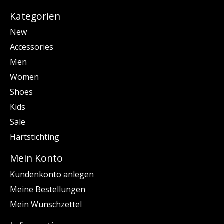
Kategorien
New
Accessories
Men
Women
Shoes
Kids
Sale
Hartstichting
Mein Konto
Kundenkonto anlegen
Meine Bestellungen
Mein Wunschzettel