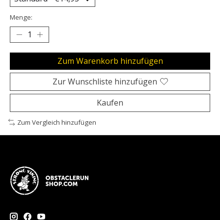
Menge:
Zum Warenkorb hinzufügen
Zur Wunschliste hinzufügen
Kaufen
Zum Vergleich hinzufügen