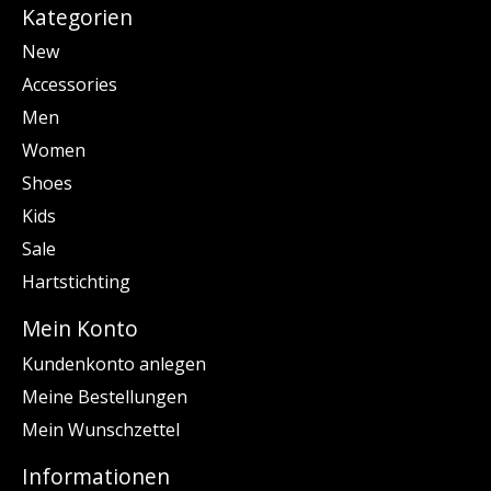
Kategorien
New
Accessories
Men
Women
Shoes
Kids
Sale
Hartstichting
Mein Konto
Kundenkonto anlegen
Meine Bestellungen
Mein Wunschzettel
Informationen