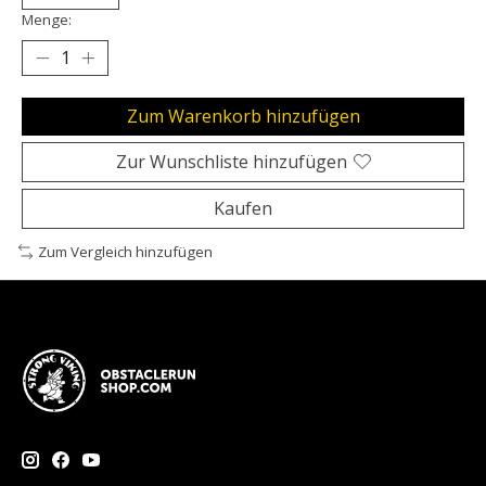
Menge:
Zum Warenkorb hinzufügen
Zur Wunschliste hinzufügen
Kaufen
Zum Vergleich hinzufügen