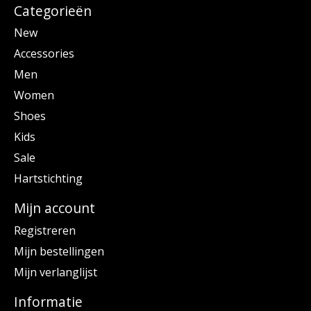
Categorieën
New
Accessories
Men
Women
Shoes
Kids
Sale
Hartstichting
Mijn account
Registreren
Mijn bestellingen
Mijn verlanglijst
Informatie