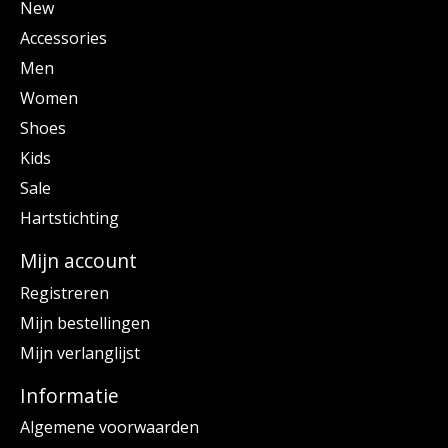
New
Accessories
Men
Women
Shoes
Kids
Sale
Hartstichting
Mijn account
Registreren
Mijn bestellingen
Mijn verlanglijst
Informatie
Algemene voorwaarden