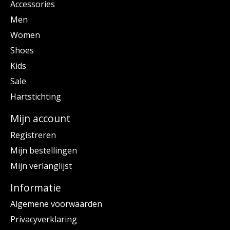
Accessories
Men
Women
Shoes
Kids
Sale
Hartstichting
Mijn account
Registreren
Mijn bestellingen
Mijn verlanglijst
Informatie
Algemene voorwaarden
Privacyverklaring