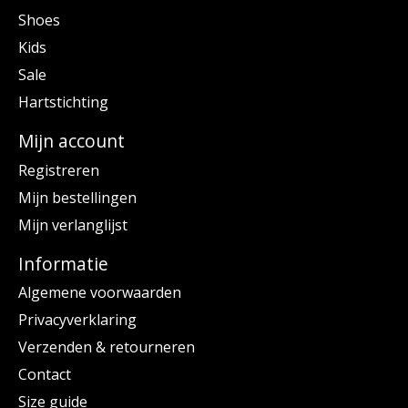
Shoes
Kids
Sale
Hartstichting
Mijn account
Registreren
Mijn bestellingen
Mijn verlanglijst
Informatie
Algemene voorwaarden
Privacyverklaring
Verzenden & retourneren
Contact
Size guide